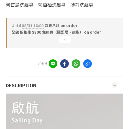
何首烏洗髮皂｜葡萄柚洗髮皂｜薄荷洗髮皂
Until
08/31 16:00
盛夏八月 on order
全館 折扣後 $800 免運費（限郵局、超取） on order
Share
DESCRIPTION