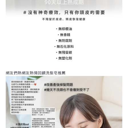
網友們熱網友熱情回饋洗髮皂推薦