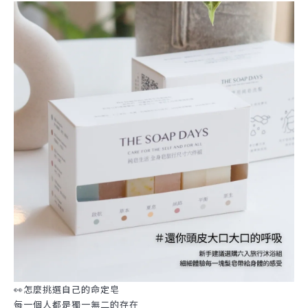
👀怎麼挑選自己的命定皂
每一個人都是獨一無二的存在