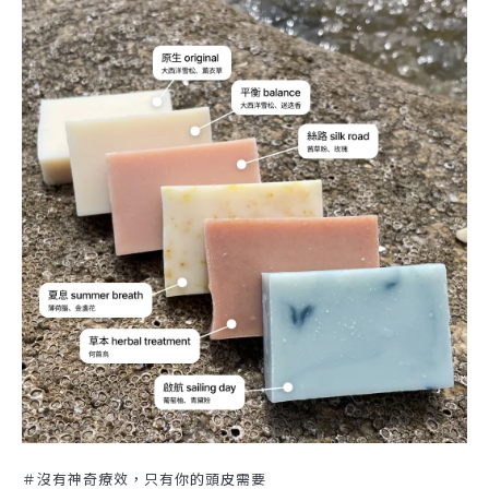
＃沒有神奇療效，只有你的頭皮需要