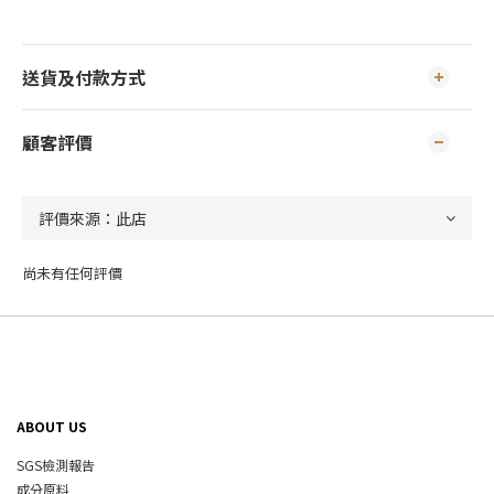
送貨及付款方式
顧客評價
尚未有任何評價
ABOUT US
SGS檢測報告
成分原料