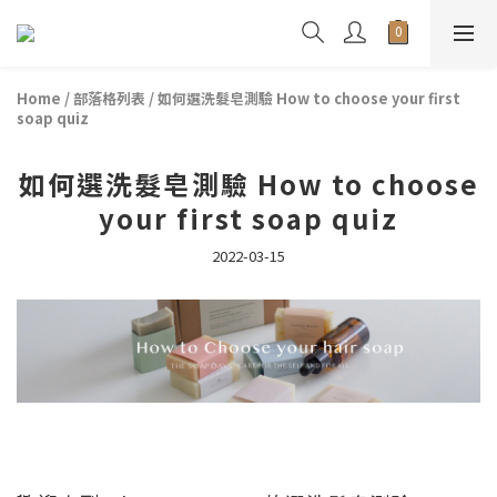
Home
/
部落格列表
/
如何選洗髮皂測驗 How to choose your first
soap quiz
如何選洗髮皂測驗 How to choose
your first soap quiz
2022-03-15