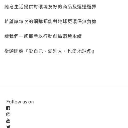
純皂生活提供對環境友好的商品及運送選擇
希望讓每次的網購都能對地球更環保無負擔
讓我們一起攜手以行動創造環境永續
從頭開始『愛自己、愛別人，也愛地球
🌏
』
Follow us on