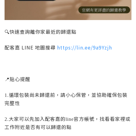
🔍
快速查詢離你家最近的歸還點
配客嘉 LINE 地圖搜尋
https://lin.ee/9a9Yzjh
📍
貼心提醒
循環包裝尚未歸還前，請小心保管，並協助確保包裝
1.
完整性
大家可以先加入配客嘉的
官方帳號，找看看家裡或
2.
line
工作附近是否有可以歸還的點