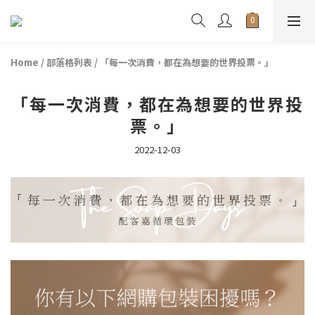
Home
/
部落格列表
/
「每一次消費，都在為想要的世界投票。」
「每一次消費，都在為想要的世界投
票。」
2022-12-03