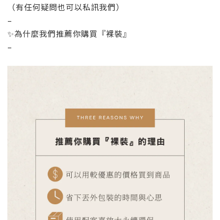
（有任何疑問也可以私訊我們）
–
✨為什麼我們推薦你購買『裸裝』
–