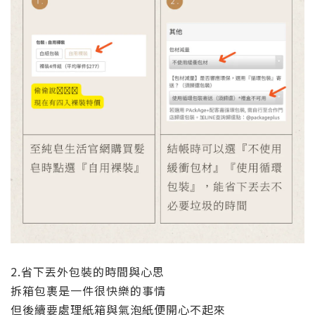
2.省下丟外包裝的時間與心思
拆箱包裹是一件很快樂的事情
但後續要處理紙箱與氣泡紙便開心不起來