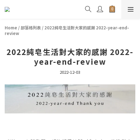
Home
/
部落格列表
/
2022純皂生活對大家的感謝 2022-year-end-
review
2022純皂生活對大家的感謝 2022-
year-end-review
2022-12-03