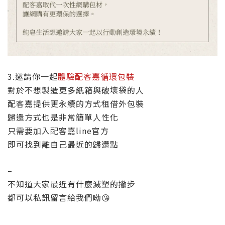
3.邀請你一起
體驗配客嘉循環包裝
對於不想製造更多紙箱與破壞袋的人
配客嘉提供更永續的方式租借外包裝
歸還方式也是非常簡單人性化
只需要加入配客嘉line官方
即可找到離自己最近的歸還點
–
不知道大家最近有什麼減塑的撇步
都可以私訊留言給我們呦😘