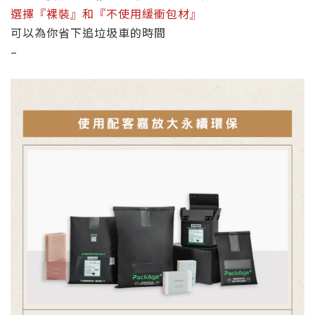
選擇『裸裝』和『不使用緩衝包材』
可以為你省下追垃圾車的時間
–