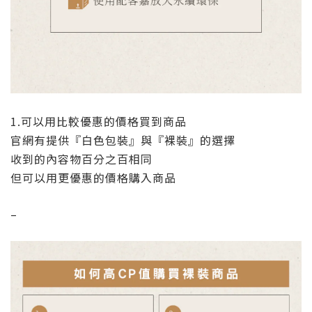
1.可以用比較優惠的價格買到商品
官網有提供『白色包裝』與『裸裝』的選擇
收到的內容物百分之百相同
但可以用更優惠的價格購入商品
–