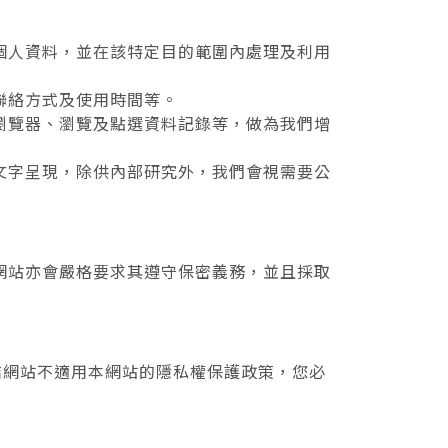
個人資料，並在該特定目的範圍內處理及利用
聯絡方式及使用時間等。
瀏覽器、瀏覽及點選資料記錄等，做為我們增
文字呈現，除供內部研究外，我們會視需要公
網站亦會嚴格要求其遵守保密義務，並且採取
結網站不適用本網站的隱私權保護政策，您必