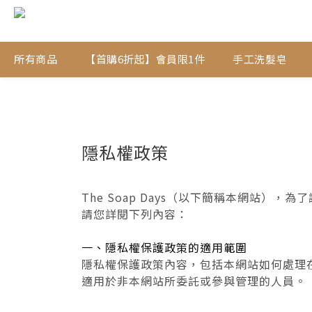
所有商品
【首購6折起】會員限1件
手工洗髮皂
隱私權政策
The Soap Days（以下簡稱本網站
請您詳閱下列內容：
一、隱私權保護政策的適用範圍
隱私權保護政策內容，包括本網站如何處理
適用於非本網站所委託或參與管理的人員。