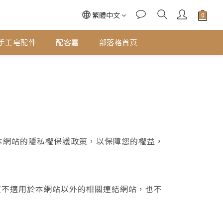
繁體中文
手工皂配件
配客嘉
部落格首頁
說明本網站的隱私權保護政策，以保障您的權益，
策不適用於本網站以外的相關連結網站，也不