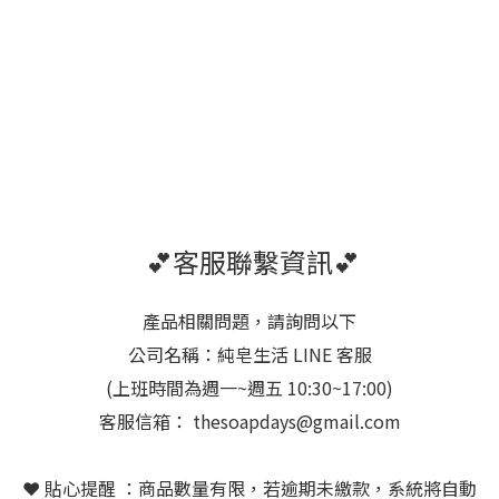
💕客服聯繫資訊💕
產品相關問題，請詢問以下
公司名稱：純皂生活 LINE 客服
(上班時間為週一~週五 10:30~17:00)
客服信箱： thesoapdays@gmail.com
❤️ 貼心提醒 ：商品數量有限，若逾期未繳款，系統將自動