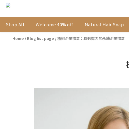
Shop All
Welcome 40% off
Natural Hair Soap
Home
/
Blog list page
/
植樹企業禮盒：具影響力的永續企業禮盒