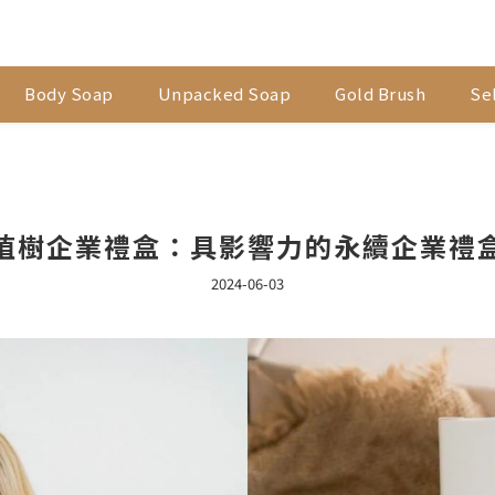
Body Soap
Unpacked Soap
Gold Brush
Sel
植樹企業禮盒：具影響力的永續企業禮
2024-06-03