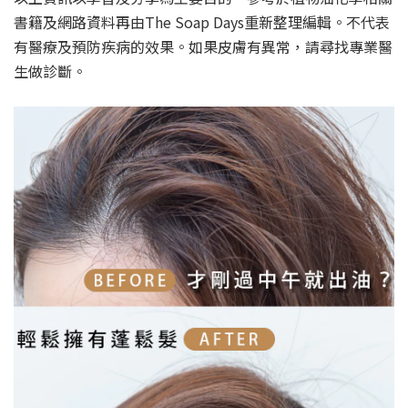
書籍及網路資料再由The Soap Days重新整理編輯。不代表
有醫療及預防疾病的效果。如果皮膚有異常，請尋找專業醫
生做診斷。