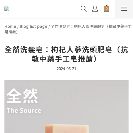
Home
/
Blog list page
/
全然洗髮皂：枸杞人蔘洗頭肥皂（抗敏中藥手工
皂推薦）
全然洗髮皂：枸杞人蔘洗頭肥皂（抗
敏中藥手工皂推薦）
2024-06-21